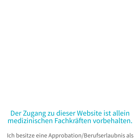
Der Zugang zu dieser Website ist allein
medizinischen Fachkräften vorbehalten.
Ich besitze eine Approbation/Berufserlaubnis als